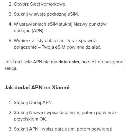
Otwórz Sieci komórkowe.
Stuknij w swoją podróżną eSIM.
W ustawieniach eSIM stuknij Nazwy punktów
dostępu (APN).
Wybierz z listy data.esim. Teraz sprawdź
połączenie – Twoja eSIM powinna działać.
Jeśli na liście APN nie ma
data.esim
, przejdź do następnej
sekcji.
Jak dodać APN na Xiaomi
Stuknij Dodaj APN.
Stuknij Nazwa i wpisz data.esim, potem potwierdź
przyciskiem OK.
Stuknij APN i wpisz data.esim, potem potwierdź