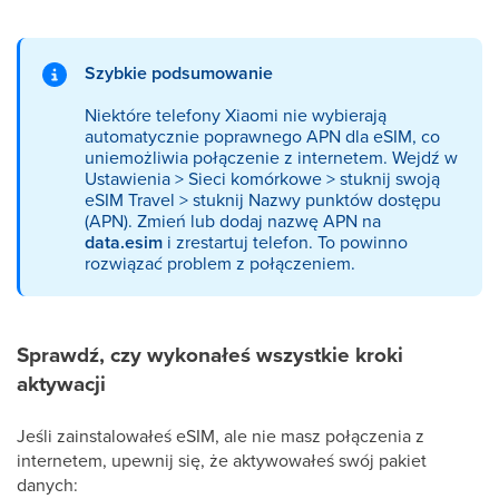
Szybkie podsumowanie
Niektóre telefony Xiaomi nie wybierają
automatycznie poprawnego APN dla eSIM, co
uniemożliwia połączenie z internetem. Wejdź w
Ustawienia > Sieci komórkowe > stuknij swoją
eSIM Travel > stuknij Nazwy punktów dostępu
(APN). Zmień lub dodaj nazwę APN na
data.esim
i zrestartuj telefon. To powinno
rozwiązać problem z połączeniem.
Sprawdź, czy wykonałeś wszystkie kroki
aktywacji
Jeśli zainstalowałeś eSIM, ale nie masz połączenia z
internetem, upewnij się, że aktywowałeś swój pakiet
danych: