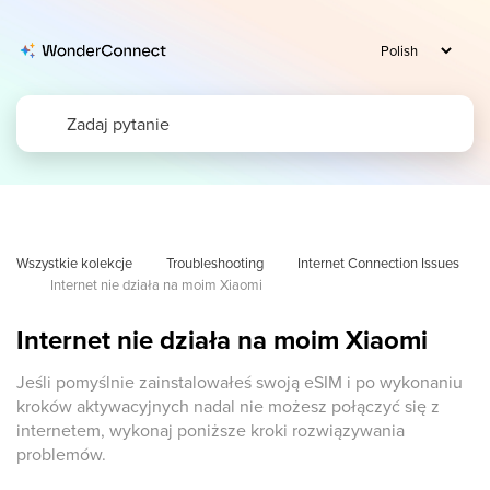
Wszystkie kolekcje
Troubleshooting
Internet Connection Issues
Internet nie działa na moim Xiaomi
Internet nie działa na moim Xiaomi
Jeśli pomyślnie zainstalowałeś swoją eSIM i po wykonaniu
kroków aktywacyjnych nadal nie możesz połączyć się z
internetem, wykonaj poniższe kroki rozwiązywania
problemów.