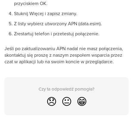
przyciskiem OK.
Stuknij Więcej i zapisz zmiany.
Z listy wybierz utworzony APN (data.esim).
Zrestartuj telefon i przetestuj połączenie.
Jeśli po zaktualizowaniu APN nadal nie masz połączenia,
skontaktuj się proszę z naszym zespołem wsparcia przez
czat w aplikacji lub na swoim koncie w przeglądarce.
Czy ta odpowiedź pomogła?
😞
😐
😁