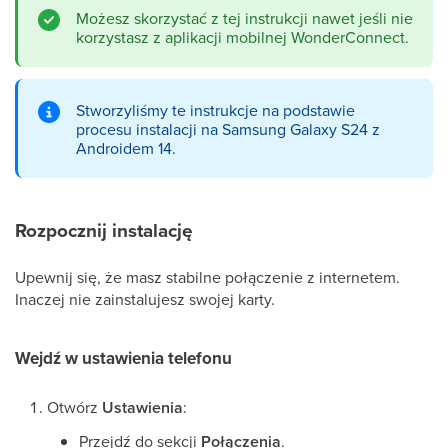
Możesz skorzystać z tej instrukcji nawet jeśli nie
korzystasz z aplikacji mobilnej WonderConnect.
Stworzyliśmy te instrukcje na podstawie
procesu instalacji na Samsung Galaxy S24 z
Androidem 14.
Rozpocznij instalację
Upewnij się, że masz stabilne połączenie z internetem.
Inaczej nie zainstalujesz swojej karty.
Wejdź w ustawienia telefonu
Otwórz
Ustawienia
:
Przejdź do sekcji
Połączenia
.