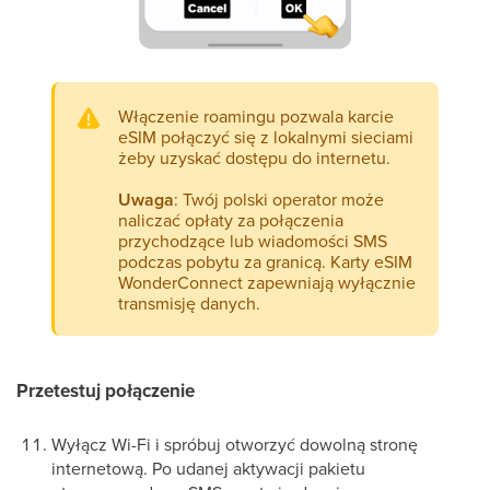
Włączenie roamingu pozwala karcie
eSIM połączyć się z lokalnymi sieciami
żeby uzyskać dostępu do internetu.
Uwaga
: Twój polski operator może
naliczać opłaty za połączenia
przychodzące lub wiadomości SMS
podczas pobytu za granicą. Karty eSIM
WonderConnect zapewniają wyłącznie
transmisję danych.
Przetestuj połączenie
Wyłącz Wi-Fi i spróbuj otworzyć dowolną stronę
internetową. Po udanej aktywacji pakietu