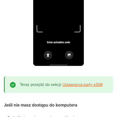
Teraz przejdź do sekcji
Ustawienia karty eSIM
Jeśli nie masz dostępu do komputera