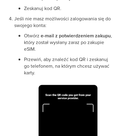
Zeskanuj kod QR.
Jeśli nie masz możliwości zalogowania się do
swojego konta:
Otwórz
e-mail z potwierdzeniem zakupu
,
który został wysłany zaraz po zakupie
eSIM.
Przewiń, aby znaleźć kod QR i zeskanuj
go telefonem, na którym chcesz używać
karty.