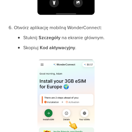
Otwórz aplikację mobilną WonderConnect:
Stuknij
Szczegóły
na ekranie głównym.
Skopiuj
Kod aktywacyjny
.