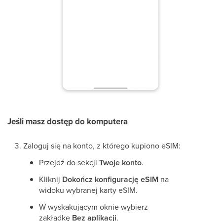
Jeśli masz dostęp do komputera
Zaloguj się na konto, z którego kupiono eSIM:
Przejdź do sekcji
Twoje konto
.
Kliknij
Dokończ konfigurację eSIM
na
widoku wybranej karty eSIM.
W wyskakującym oknie wybierz
zakładkę
Bez aplikacji
.