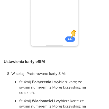
Ustawienia karty eSIM
W sekcji Preferowane karty SIM:
Stuknij
Połączenia
i wybierz kartę ze
swoim numerem, z której korzystasz na
co dzień.
Stuknij
Wiadomości
i wybierz kartę ze
swoim numerem, z której korzystasz na