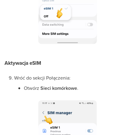
Aktywacja eSIM
Wróć do sekcji Połączenia:
Otwórz
Sieci komórkowe
.