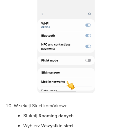
W sekcji Sieci komórkowe:
Stuknij
Roaming danych
.
Wybierz
Wszystkie sieci
.