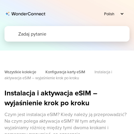
Wszystkie kolekcje
Konfiguracja karty eSIM
Instalacja i 
aktywacja eSIM – wyjaśnienie krok po kroku
Instalacja i aktywacja eSIM –
wyjaśnienie krok po kroku
Czym jest instalacja eSIM? Kiedy należy ją przeprowadzić?
Na czym polega aktywacja eSIM? W tym artykule
wyjaśniamy różnicę między tymi dwoma krokami i