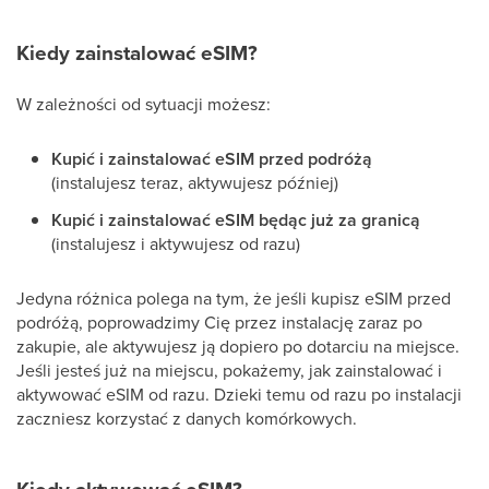
Kiedy zainstalować eSIM?
W zależności od sytuacji możesz:
Kupić i zainstalować eSIM przed podróżą
(instalujesz teraz, aktywujesz później)
Kupić i zainstalować eSIM będąc już za granicą
(instalujesz i aktywujesz od razu)
Jedyna różnica polega na tym, że jeśli kupisz eSIM przed
podróżą, poprowadzimy Cię przez instalację zaraz po
zakupie, ale aktywujesz ją dopiero po dotarciu na miejsce.
Jeśli jesteś już na miejscu, pokażemy, jak zainstalować i
aktywować eSIM od razu. Dzieki temu od razu po instalacji
zaczniesz korzystać z danych komórkowych.