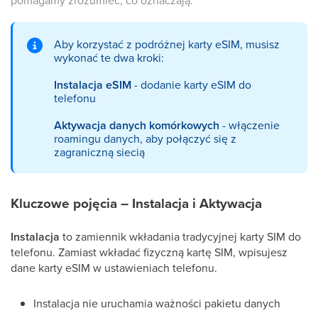
pomagamy zrozumieć, co oznaczają.
Aby korzystać z podróżnej karty eSIM, musisz
wykonać te dwa kroki:
Instalacja eSIM
- dodanie karty eSIM do
telefonu
Aktywacja danych komórkowych
- włączenie
roamingu danych, aby połączyć się z
zagraniczną siecią
Kluczowe pojęcia – Instalacja i Aktywacja
Instalacja
to zamiennik wkładania tradycyjnej karty SIM do
telefonu. Zamiast wkładać fizyczną kartę SIM, wpisujesz
dane karty eSIM w ustawieniach telefonu.
Instalacja nie uruchamia ważności pakietu danych