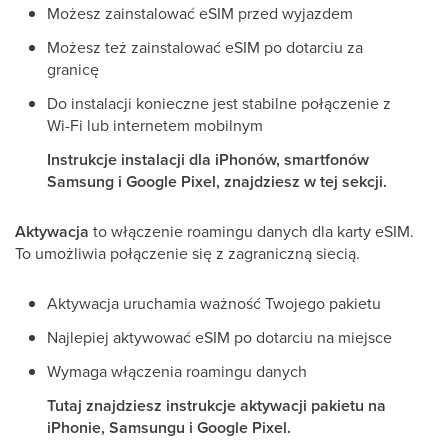
Możesz zainstalować eSIM przed wyjazdem
Możesz też zainstalować eSIM po dotarciu za
granicę
Do instalacji konieczne jest stabilne połączenie z
Wi-Fi lub internetem mobilnym
Instrukcje instalacji dla iPhonów, smartfonów
Samsung i Google Pixel, znajdziesz w tej sekcji.
Aktywacja
to włączenie roamingu danych dla karty eSIM.
To umożliwia połączenie się z zagraniczną siecią.
Aktywacja uruchamia ważność Twojego pakietu
Najlepiej aktywować eSIM po dotarciu na miejsce
Wymaga włączenia roamingu danych
Tutaj znajdziesz instrukcje aktywacji pakietu na
iPhonie, Samsungu i Google Pixel.